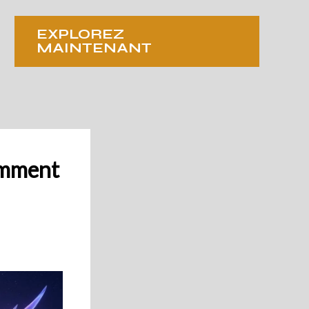
EXPLOREZ
MAINTENANT
comment